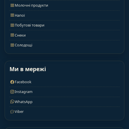
Молочні продукти
Напої
Побутові товари
Снеки
Солодощі
Ми в мережі
Facebook
Instagram
WhatsApp
Viber