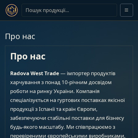
Про нас
Про нас
Radova West Trade
— імпортер продуктів
харчування з понад 10-річним досвідом
роботи на ринку України. Компанія
спеціалізується на гуртових поставках якісної
продукції з Іспанії та країн Європи,
забезпечуючи стабільні поставки для бізнесу
будь-якого масштабу. Ми співпрацюємо з
перевіреними європейськими виробниками,