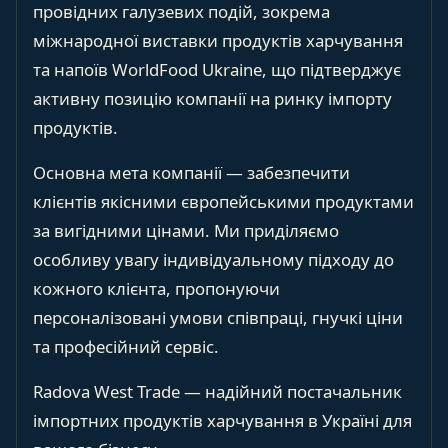
провідних галузевих подій, зокрема
міжнародної виставки продуктів харчування
та напоїв WorldFood Ukraine, що підтверджує
активну позицію компанії на ринку імпорту
продуктів.
Основна мета компанії — забезпечити
клієнтів якісними європейськими продуктами
за вигідними цінами. Ми приділяємо
особливу увагу індивідуальному підходу до
кожного клієнта, пропонуючи
персоналізовані умови співпраці, гнучкі ціни
та професійний сервіс.
Radova West Trade — надійний постачальник
імпортних продуктів харчування в Україні для