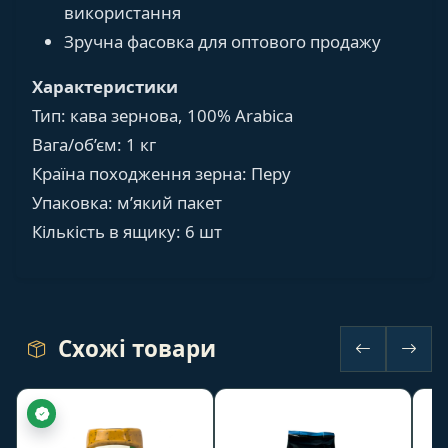
використання
Зручна фасовка для оптового продажу
Характеристики
Тип: кава зернова, 100% Arabica
Вага/об’єм: 1 кг
Країна походження зерна: Перу
Упаковка: м’який пакет
Кількість в ящику: 6 шт
Схожі товари